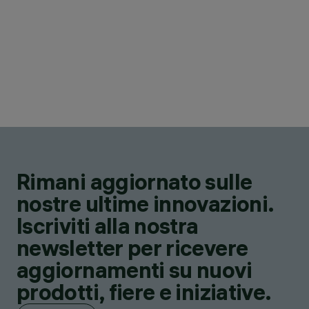
Rimani aggiornato sulle
nostre ultime innovazioni.
Iscriviti alla nostra
newsletter per ricevere
aggiornamenti su nuovi
prodotti, fiere e iniziative.