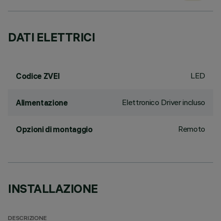
DATI ELETTRICI
LED
Codice ZVEI
Elettronico Driver incluso
Alimentazione
Remoto
Opzioni di montaggio
INSTALLAZIONE
DESCRIZIONE