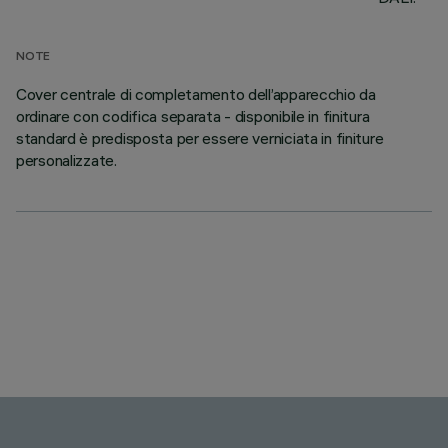
NOTE
Cover centrale di completamento dell’apparecchio da
ordinare con codifica separata - disponibile in finitura
standard è predisposta per essere verniciata in finiture
personalizzate.