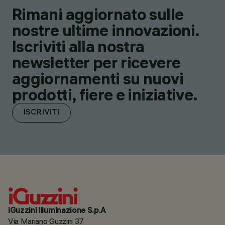
Rimani aggiornato sulle
nostre ultime innovazioni.
Iscriviti alla nostra
newsletter per ricevere
aggiornamenti su nuovi
prodotti, fiere e iniziative.
ISCRIVITI
iGuzzini illuminazione S.p.A
Via Mariano Guzzini 37