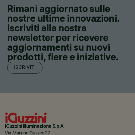
Rimani aggiornato sulle
nostre ultime innovazioni.
Iscriviti alla nostra
newsletter per ricevere
aggiornamenti su nuovi
prodotti, fiere e iniziative.
ISCRIVITI
iGuzzini illuminazione S.p.A
Via Mariano Guzzini 37