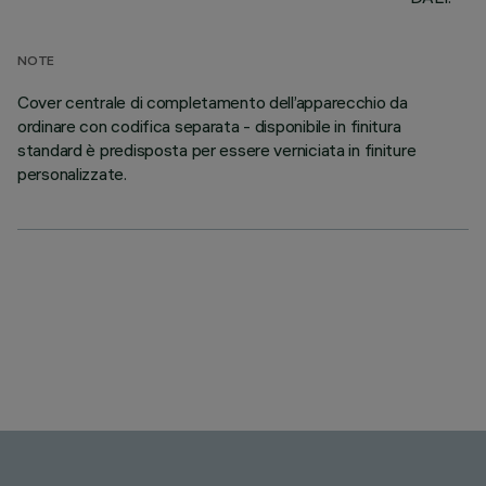
NOTE
Cover centrale di completamento dell’apparecchio da
ordinare con codifica separata - disponibile in finitura
standard è predisposta per essere verniciata in finiture
personalizzate.