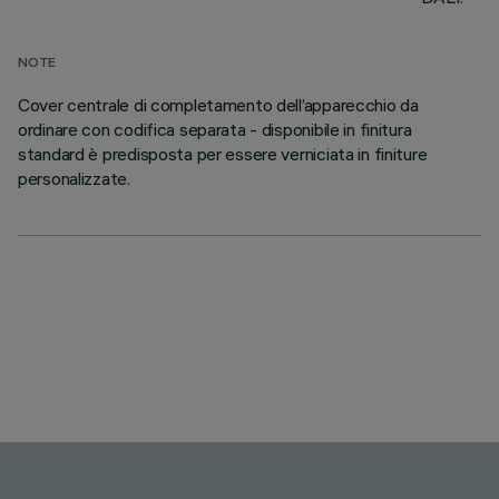
NOTE
Cover centrale di completamento dell’apparecchio da
ordinare con codifica separata - disponibile in finitura
standard è predisposta per essere verniciata in finiture
personalizzate.