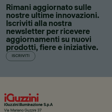
Rimani aggiornato sulle
nostre ultime innovazioni.
Iscriviti alla nostra
newsletter per ricevere
aggiornamenti su nuovi
prodotti, fiere e iniziative.
ISCRIVITI
iGuzzini illuminazione S.p.A
Via Mariano Guzzini 37