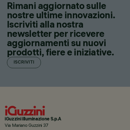
Rimani aggiornato sulle
nostre ultime innovazioni.
Iscriviti alla nostra
newsletter per ricevere
aggiornamenti su nuovi
prodotti, fiere e iniziative.
ISCRIVITI
iGuzzini illuminazione S.p.A
Via Mariano Guzzini 37