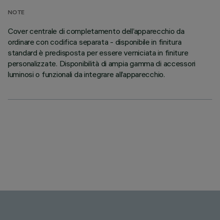
NOTE
Cover centrale di completamento dell’apparecchio da
ordinare con codifica separata - disponibile in finitura
standard è predisposta per essere verniciata in finiture
personalizzate. Disponibilità di ampia gamma di accessori
luminosi o funzionali da integrare all’apparecchio.