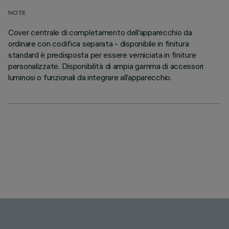
NOTE
Cover centrale di completamento dell’apparecchio da
ordinare con codifica separata - disponibile in finitura
standard è predisposta per essere verniciata in finiture
personalizzate. Disponibilità di ampia gamma di accessori
luminosi o funzionali da integrare all’apparecchio.