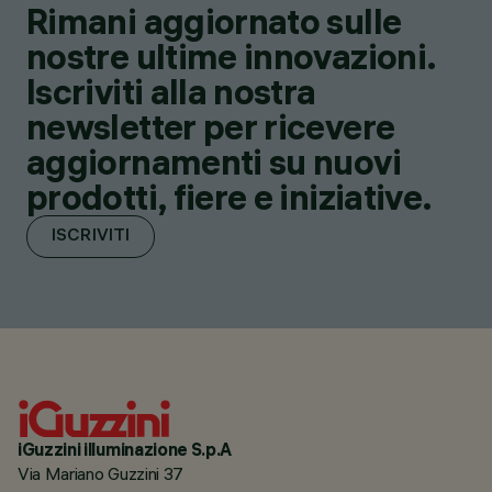
Rimani aggiornato sulle
nostre ultime innovazioni.
Iscriviti alla nostra
newsletter per ricevere
aggiornamenti su nuovi
prodotti, fiere e iniziative.
ISCRIVITI
iGuzzini illuminazione S.p.A
Via Mariano Guzzini 37