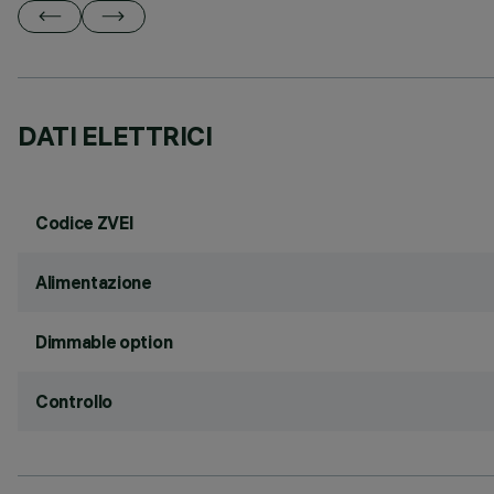
DATI ELETTRICI
Codice ZVEI
Alimentazione
Dimmable option
Controllo