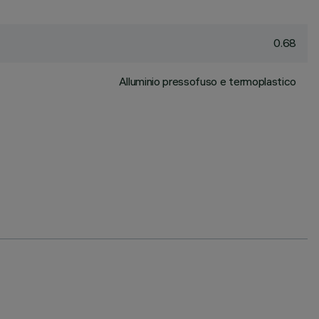
0.68
Alluminio pressofuso e termoplastico