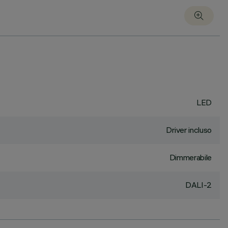
LED
Driver incluso
Dimmerabile
DALI-2