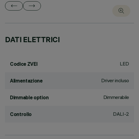
DATI ELETTRICI
LED
Codice ZVEI
Driver incluso
Alimentazione
Dimmerabile
Dimmable option
DALI-2
Controllo