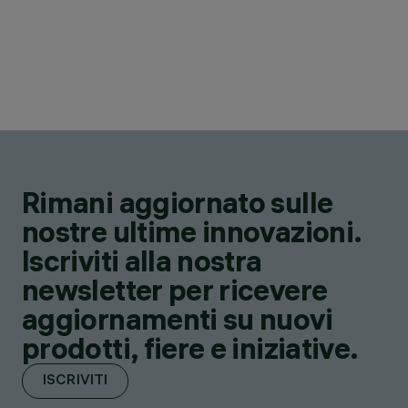
Rimani aggiornato sulle
nostre ultime innovazioni.
Iscriviti alla nostra
newsletter per ricevere
aggiornamenti su nuovi
prodotti, fiere e iniziative.
ISCRIVITI