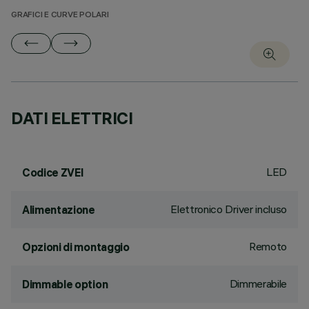
GRAFICI E CURVE POLARI
DATI ELETTRICI
LED
Codice ZVEI
Elettronico Driver incluso
Alimentazione
Remoto
Opzioni di montaggio
Dimmerabile
Dimmable option