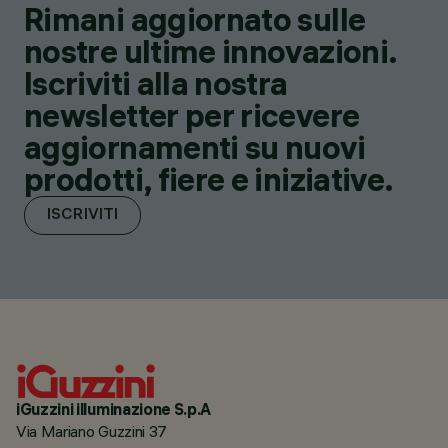
Rimani aggiornato sulle
nostre ultime innovazioni.
Iscriviti alla nostra
newsletter per ricevere
aggiornamenti su nuovi
prodotti, fiere e iniziative.
ISCRIVITI
iGuzzini illuminazione S.p.A
Via Mariano Guzzini 37