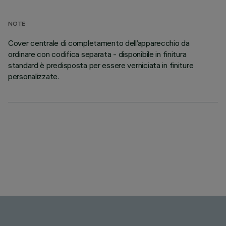
NOTE
Cover centrale di completamento dell’apparecchio da
ordinare con codifica separata - disponibile in finitura
standard è predisposta per essere verniciata in finiture
personalizzate.