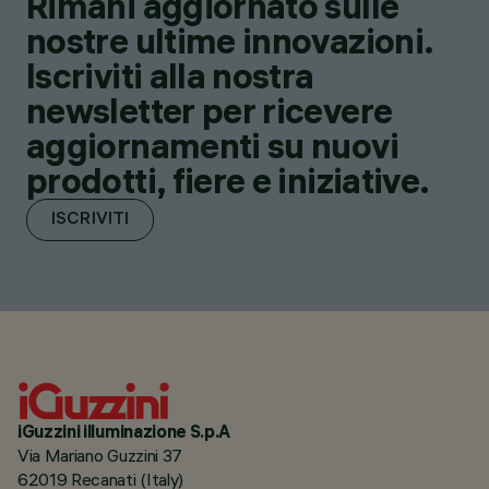
Rimani aggiornato sulle
nostre ultime innovazioni.
Iscriviti alla nostra
newsletter per ricevere
aggiornamenti su nuovi
prodotti, fiere e iniziative.
ISCRIVITI
iGuzzini illuminazione S.p.A
Via Mariano Guzzini 37
62019 Recanati (Italy)