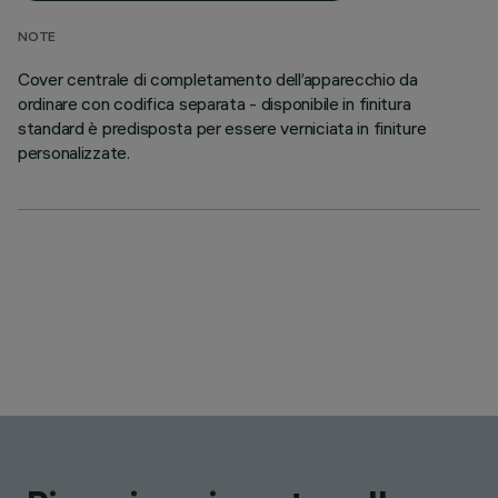
NOTE
Cover centrale di completamento dell’apparecchio da
ordinare con codifica separata - disponibile in finitura
standard è predisposta per essere verniciata in finiture
personalizzate.