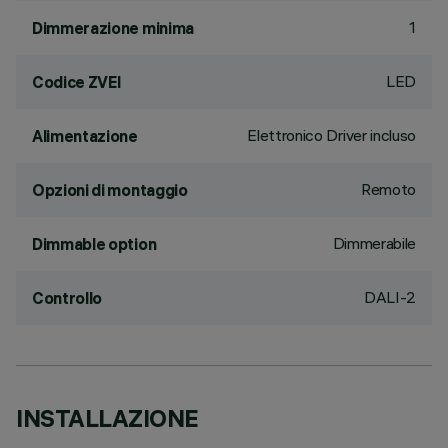
1
Dimmerazione minima
LED
Codice ZVEI
Elettronico Driver incluso
Alimentazione
Remoto
Opzioni di montaggio
Dimmerabile
Dimmable option
DALI-2
Controllo
INSTALLAZIONE