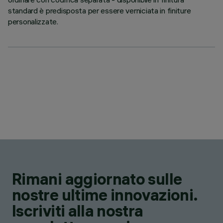
standard è predisposta per essere verniciata in finiture
personalizzate.
Rimani aggiornato sulle
nostre ultime innovazioni.
Iscriviti alla nostra