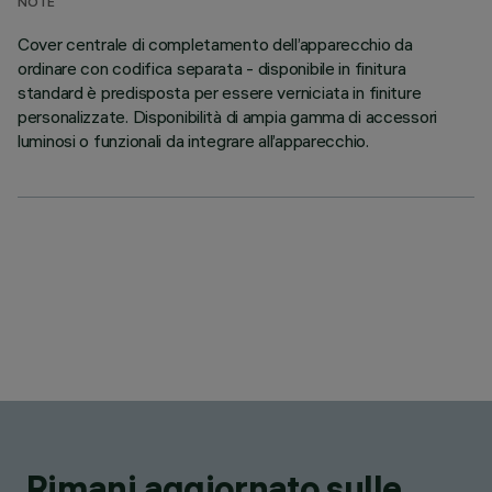
NOTE
Cover centrale di completamento dell’apparecchio da
ordinare con codifica separata - disponibile in finitura
standard è predisposta per essere verniciata in finiture
personalizzate. Disponibilità di ampia gamma di accessori
luminosi o funzionali da integrare all’apparecchio.
Rimani aggiornato sulle