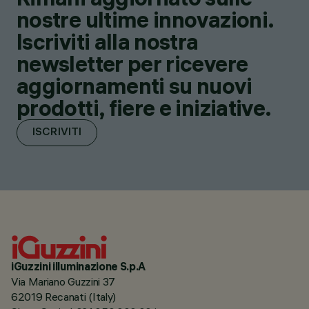
nostre ultime innovazioni.
Iscriviti alla nostra
newsletter per ricevere
aggiornamenti su nuovi
prodotti, fiere e iniziative.
ISCRIVITI
iGuzzini illuminazione S.p.A
Via Mariano Guzzini 37
62019 Recanati (Italy)