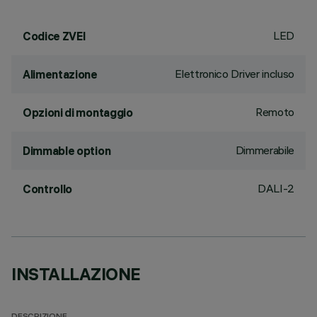
LED
Codice ZVEI
Elettronico Driver incluso
Alimentazione
Remoto
Opzioni di montaggio
Dimmerabile
Dimmable option
DALI-2
Controllo
INSTALLAZIONE