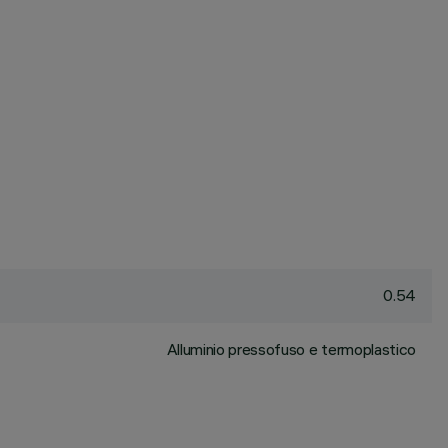
0.54
Alluminio pressofuso e termoplastico