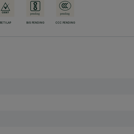
RETILAP
BIS PENDING
CCC PENDING