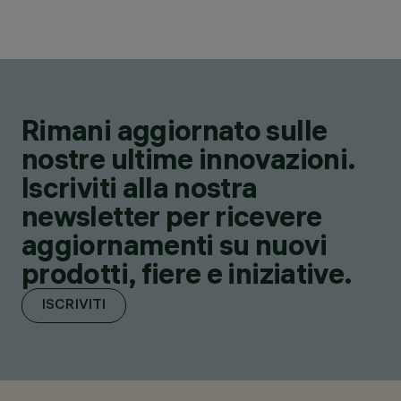
Rimani aggiornato sulle
nostre ultime innovazioni.
Iscriviti alla nostra
newsletter per ricevere
aggiornamenti su nuovi
prodotti, fiere e iniziative.
ISCRIVITI