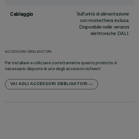
Sull'unità di alimentazione
Cablaggio
con morsettiera inclusa.
Disponibile nelle versioni
elettroniche DALI.
ACCESSORI OBBLIGATORI
Per installare e utilizzare correttamente questo prodotto è
necessario disporre di uno degli accessori richiesti
VAI AGLI ACCESSORI OBBLIGATORI