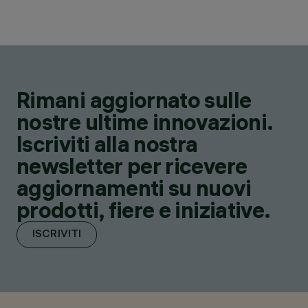
Rimani aggiornato sulle
nostre ultime innovazioni.
Iscriviti alla nostra
newsletter per ricevere
aggiornamenti su nuovi
prodotti, fiere e iniziative.
ISCRIVITI