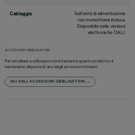
Sull'unità di alimentazione
Cablaggio
con morsettiera inclusa.
Disponibile nelle versioni
elettroniche DALI.
ACCESSORI OBBLIGATORI
Per installare e utilizzare correttamente questo prodotto è
necessario disporre di uno degli accessori richiesti
VAI AGLI ACCESSORI OBBLIGATORI