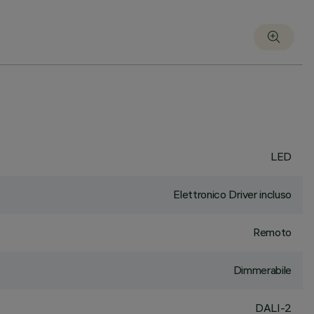
LED
Elettronico Driver incluso
Remoto
Dimmerabile
DALI-2