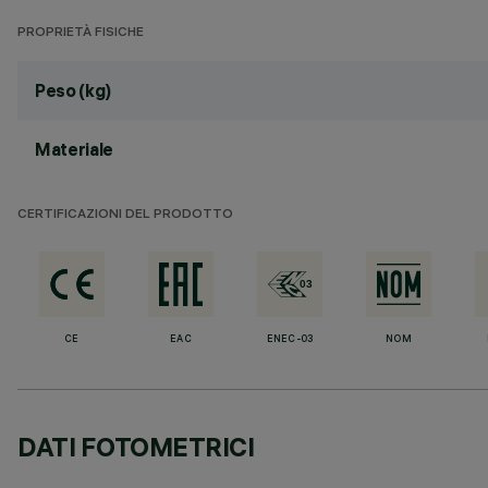
PROPRIETÀ FISICHE
Peso (kg)
Materiale
CERTIFICAZIONI DEL PRODOTTO
CE
EAC
ENEC-03
NOM
DATI FOTOMETRICI