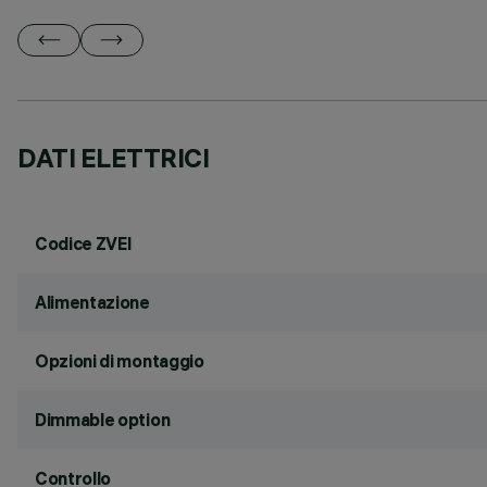
DATI ELETTRICI
Codice ZVEI
Alimentazione
Opzioni di montaggio
Dimmable option
Controllo