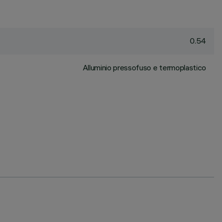
0.54
Alluminio pressofuso e termoplastico