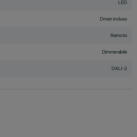
LED
Driver incluso
Remoto
Dimmerabile
DALI-2