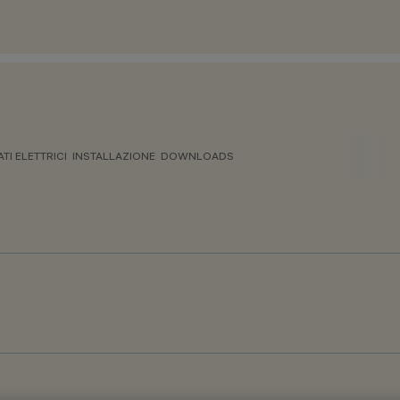
ATI ELETTRICI
INSTALLAZIONE
DOWNLOADS