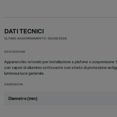
DATI TECNICI
ULTIMO AGGIORNAMENTO: 06/08/2026
DESCRIZIONE
Apparecchio rotondo per installazione a plafone o sospensione tr
con vapori di alluminio sottovuoto con strato di protezione anti
luminosa luce generale.
DIMENSIONI
Diametro (mm)