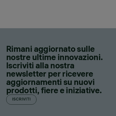
Rimani aggiornato sulle
nostre ultime innovazioni.
Iscriviti alla nostra
newsletter per ricevere
aggiornamenti su nuovi
prodotti, fiere e iniziative.
ISCRIVITI