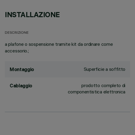
INSTALLAZIONE
DESCRIZIONE
a plafone o sospensione tramite kit da ordinare come
accessorio.;
Superficie a soffitto
Montaggio
prodotto completo di
Cablaggio
componentistica elettronica