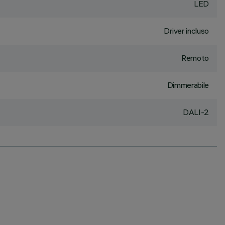
LED
Driver incluso
Remoto
Dimmerabile
DALI-2