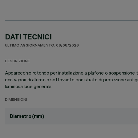
DATI TECNICI
ULTIMO AGGIORNAMENTO: 06/08/2026
DESCRIZIONE
Apparecchio rotondo per installazione a plafone o sospensione tr
con vapori di alluminio sottovuoto con strato di protezione anti
luminosa luce generale.
DIMENSIONI
Diametro (mm)