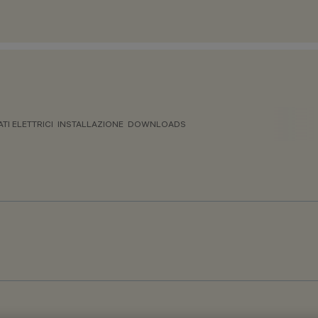
ATI ELETTRICI
INSTALLAZIONE
DOWNLOADS