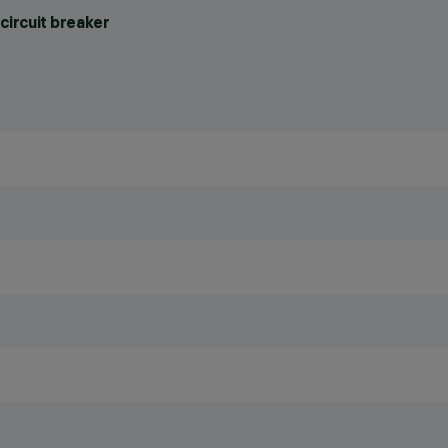
circuit breaker