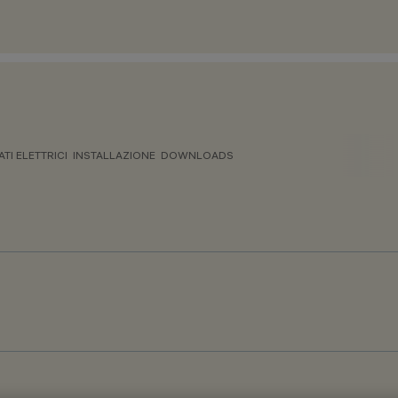
ATI ELETTRICI
INSTALLAZIONE
DOWNLOADS