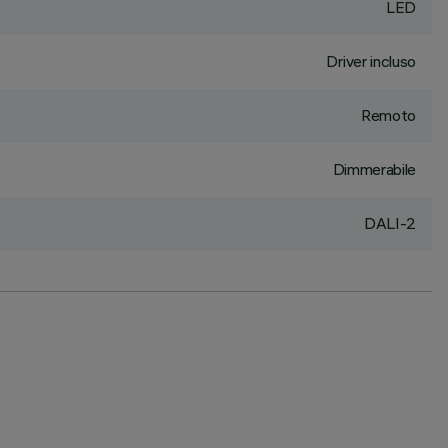
LED
Driver incluso
Remoto
Dimmerabile
DALI-2