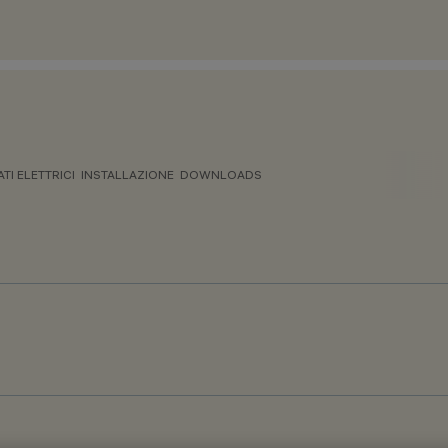
ATI ELETTRICI
INSTALLAZIONE
DOWNLOADS