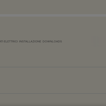
ATI ELETTRICI
INSTALLAZIONE
DOWNLOADS