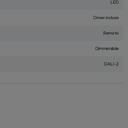
LED
Driver incluso
Remoto
Dimmerabile
DALI-2