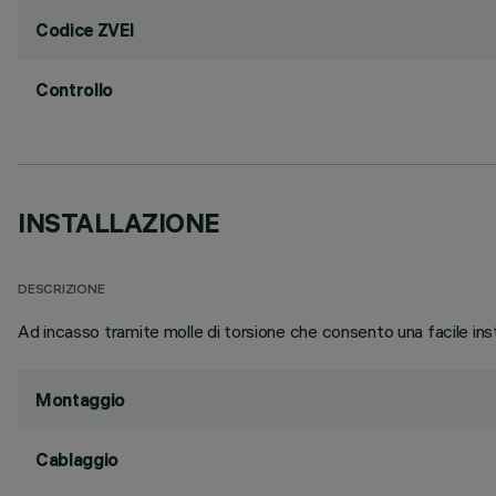
Codice ZVEI
Controllo
INSTALLAZIONE
DESCRIZIONE
Ad incasso tramite molle di torsione che consento una facile ins
Montaggio
Cablaggio