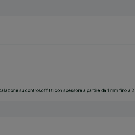
tallazione su controsoffitti con spessore a partire da 1 mm fino a 