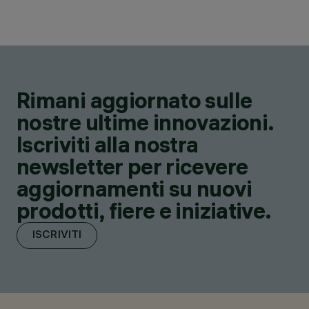
Rimani aggiornato sulle
nostre ultime innovazioni.
Iscriviti alla nostra
newsletter per ricevere
aggiornamenti su nuovi
prodotti, fiere e iniziative.
ISCRIVITI