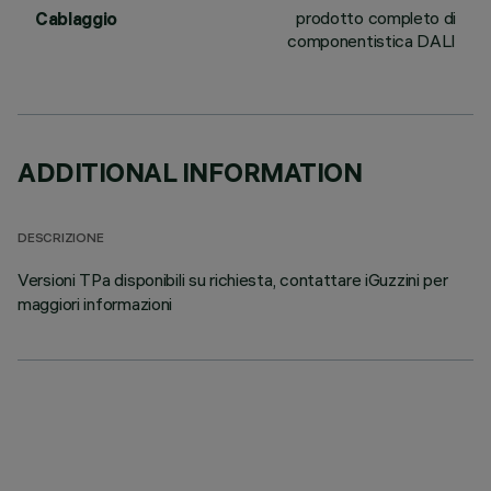
prodotto completo di
Cablaggio
componentistica DALI
ADDITIONAL INFORMATION
DESCRIZIONE
Versioni TPa disponibili su richiesta, contattare iGuzzini per
maggiori informazioni