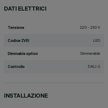
DATI ELETTRICI
220 - 230 V
Tensione
LED
Codice ZVEI
Dimmerabile
Dimmable option
DALI-2
Controllo
INSTALLAZIONE