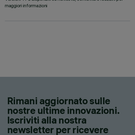
maggiori informazioni
Rimani aggiornato sulle
nostre ultime innovazioni.
Iscriviti alla nostra
newsletter per ricevere