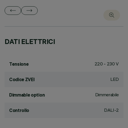
DATI ELETTRICI
220 - 230 V
Tensione
LED
Codice ZVEI
Dimmerabile
Dimmable option
DALI-2
Controllo