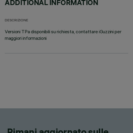
ADDITIONAL INFORMATION
DESCRIZIONE
Versioni TPa disponibili su richiesta, contattare iGuzzini per
maggiori informazioni
Rimani aggiornato sulle