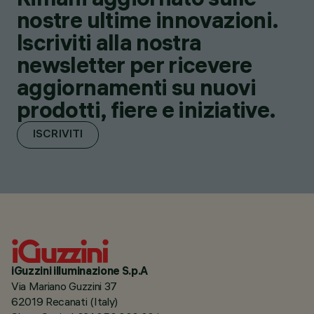
nostre ultime innovazioni.
Iscriviti alla nostra
newsletter per ricevere
aggiornamenti su nuovi
prodotti, fiere e iniziative.
ISCRIVITI
iGuzzini illuminazione S.p.A
Via Mariano Guzzini 37
62019 Recanati (Italy)