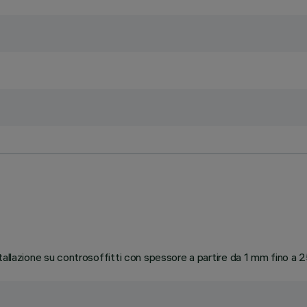
tallazione su controsoffitti con spessore a partire da 1 mm fino a 