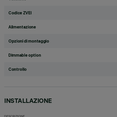
Codice ZVEI
Alimentazione
Opzioni di montaggio
Dimmable option
Controllo
INSTALLAZIONE
DESCRIZIONE