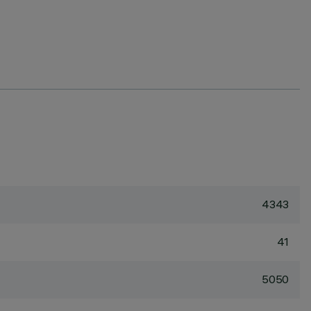
4343
41
5050