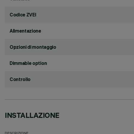
Codice ZVEI
Alimentazione
Opzioni di montaggio
Dimmable option
Controllo
INSTALLAZIONE
DESCRIZIONE