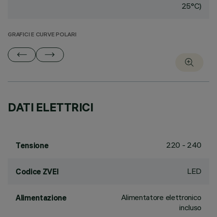
25°C)
GRAFICI E CURVE POLARI
DATI ELETTRICI
220 - 240
Tensione
LED
Codice ZVEI
Alimentatore elettronico
Alimentazione
incluso