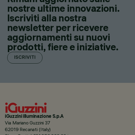
nostre ultime innovazioni.
Iscriviti alla nostra
newsletter per ricevere
aggiornamenti su nuovi
prodotti, fiere e iniziative.
ISCRIVITI
iGuzzini illuminazione S.p.A
Via Mariano Guzzini 37
62019 Recanati (Italy)