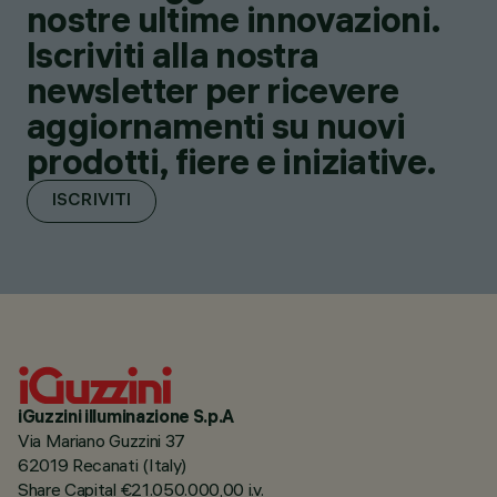
nostre ultime innovazioni.
Iscriviti alla nostra
newsletter per ricevere
aggiornamenti su nuovi
prodotti, fiere e iniziative.
ISCRIVITI
iGuzzini illuminazione S.p.A
Via Mariano Guzzini 37
62019 Recanati (Italy)
Share Capital €21.050.000,00 i.v.