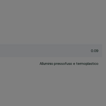
0.09
Alluminio pressofuso e termoplastico