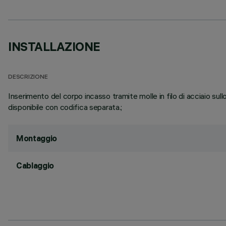
INSTALLAZIONE
DESCRIZIONE
Inserimento del corpo incasso tramite molle in filo di acciaio su
disponibile con codifica separata.;
Montaggio
Cablaggio