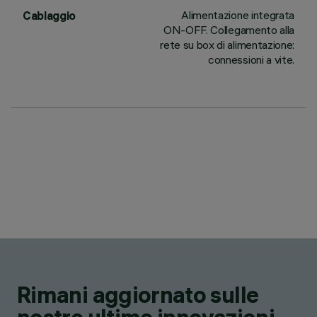
Alimentazione integrata
Cablaggio
ON-OFF. Collegamento alla
rete su box di alimentazione:
connessioni a vite.
Rimani aggiornato sulle