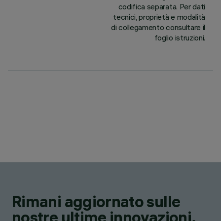
codifica separata. Per dati
tecnici, proprietà e modalità
di collegamento consultare il
foglio istruzioni.
Rimani aggiornato sulle
nostre ultime innovazioni.