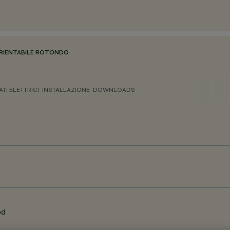
RIENTABILE ROTONDO
ATI ELETTRICI
INSTALLAZIONE
DOWNLOADS
od