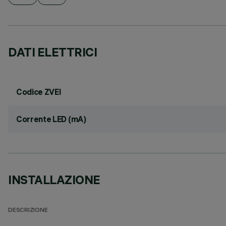
DATI ELETTRICI
Codice ZVEI
Corrente LED (mA)
INSTALLAZIONE
DESCRIZIONE