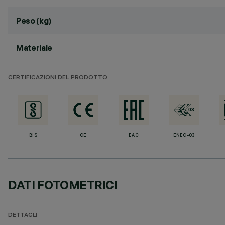
Peso (kg)
Materiale
CERTIFICAZIONI DEL PRODOTTO
BIS
CE
EAC
ENEC-03
DATI FOTOMETRICI
DETTAGLI