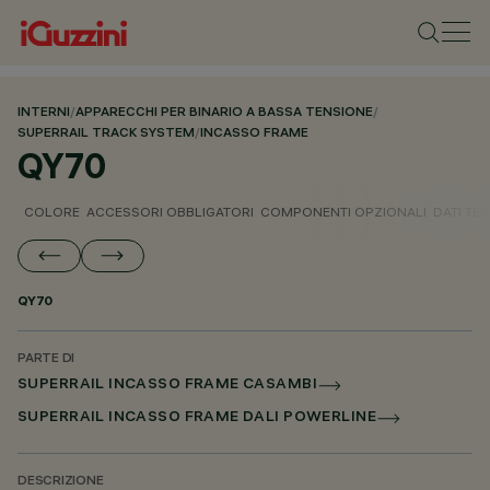
INTERNI
/
APPARECCHI PER BINARIO A BASSA TENSIONE
/
SUPERRAIL TRACK SYSTEM
/
INCASSO FRAME
QY70
COLORE
ACCESSORI OBBLIGATORI
COMPONENTI OPZIONALI
DATI TEC
QY70
PARTE DI
SUPERRAIL INCASSO FRAME CASAMBI
SUPERRAIL INCASSO FRAME DALI POWERLINE
DESCRIZIONE