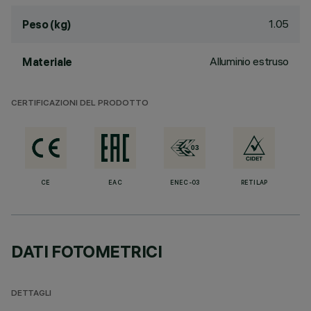
1.05
Peso (kg)
Alluminio estruso
Materiale
CERTIFICAZIONI DEL PRODOTTO
CE
EAC
ENEC-03
RETILAP
DATI FOTOMETRICI
DETTAGLI