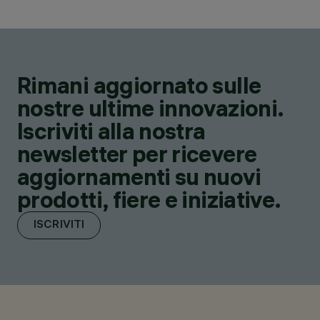
Rimani aggiornato sulle
nostre ultime innovazioni.
Iscriviti alla nostra
newsletter per ricevere
aggiornamenti su nuovi
prodotti, fiere e iniziative.
ISCRIVITI