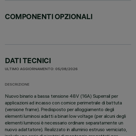
COMPONENTI OPZIONALI
DATI TECNICI
ULTIMO AGGIORNAMENTO: 05/08/2026
DESCRIZIONE
Nuovo binario a bassa tensione 48V (16A) Superrail per
applicazioni ad incasso con cornice perimetrale di battuta
(versione frame). Predisposto per alloggiamento degli
elementi luminosi adatti a binari low voltage (per alcuni degli
elementi luminosi è necessario ordinare separatamente un
nuovo adattatore). Realizzato in alluminio estruso verniciato,