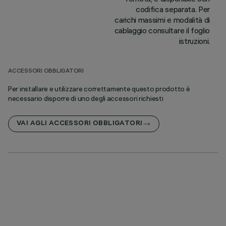
codifica separata. Per
carichi massimi e modalità di
cablaggio consultare il foglio
istruzioni.
ACCESSORI OBBLIGATORI
Per installare e utilizzare correttamente questo prodotto è
necessario disporre di uno degli accessori richiesti
VAI AGLI ACCESSORI OBBLIGATORI