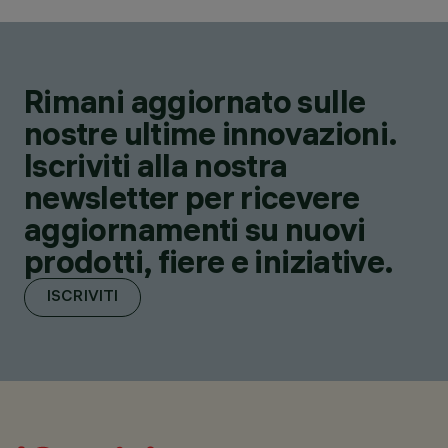
Rimani aggiornato sulle
nostre ultime innovazioni.
Iscriviti alla nostra
newsletter per ricevere
aggiornamenti su nuovi
prodotti, fiere e iniziative.
ISCRIVITI