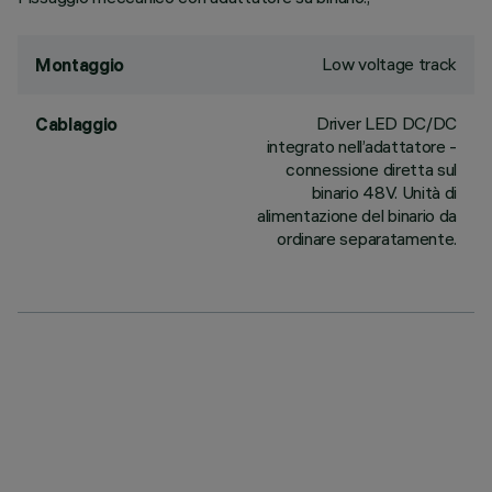
Low voltage track
Montaggio
Driver LED DC/DC
Cablaggio
integrato nell’adattatore -
connessione diretta sul
binario 48V. Unità di
alimentazione del binario da
ordinare separatamente.