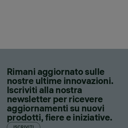
Rimani aggiornato sulle
nostre ultime innovazioni.
Iscriviti alla nostra
newsletter per ricevere
aggiornamenti su nuovi
prodotti, fiere e iniziative.
ISCRIVITI