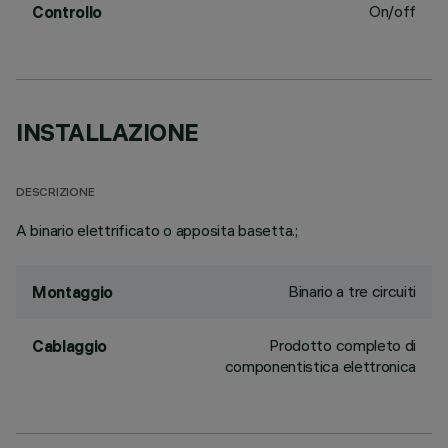
On/off
Controllo
INSTALLAZIONE
DESCRIZIONE
A binario elettrificato o apposita basetta.;
Binario a tre circuiti
Montaggio
Prodotto completo di
Cablaggio
componentistica elettronica