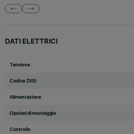
DATI ELETTRICI
Tensione
Codice ZVEI
Alimentazione
Opzioni di montaggio
Controllo