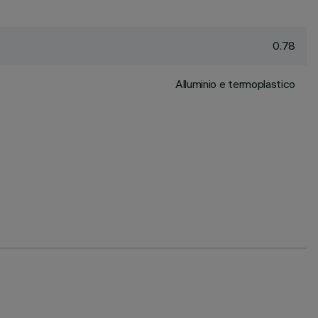
0.78
Alluminio e termoplastico