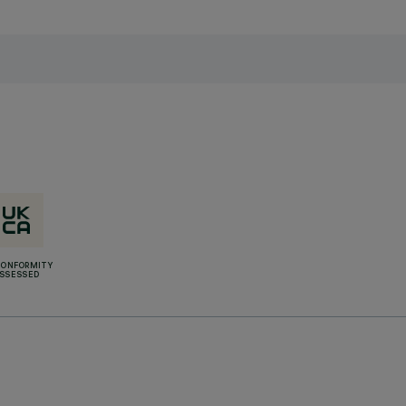
CONFORMITY
SSESSED