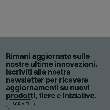
Rimani aggiornato sulle
nostre ultime innovazioni.
Iscriviti alla nostra
newsletter per ricevere
aggiornamenti su nuovi
prodotti, fiere e iniziative.
ISCRIVITI