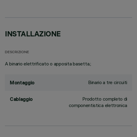
INSTALLAZIONE
DESCRIZIONE
A binario elettrificato o apposita basetta.;
Binario a tre circuiti
Montaggio
Prodotto completo di
Cablaggio
componentistica elettronica