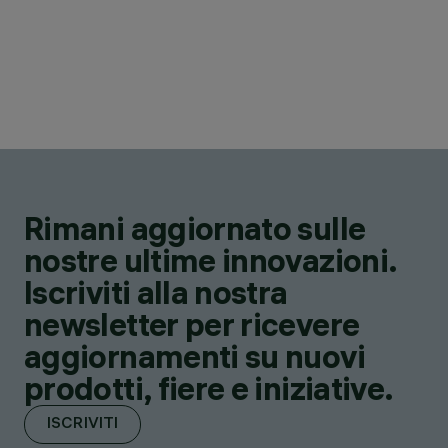
Rimani aggiornato sulle
nostre ultime innovazioni.
Iscriviti alla nostra
newsletter per ricevere
aggiornamenti su nuovi
prodotti, fiere e iniziative.
ISCRIVITI