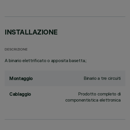
INSTALLAZIONE
DESCRIZIONE
A binario elettrificato o apposita basetta.;
Binario a tre circuiti
Montaggio
Prodotto completo di
Cablaggio
componentistica elettronica