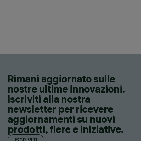
Rimani aggiornato sulle
nostre ultime innovazioni.
Iscriviti alla nostra
newsletter per ricevere
aggiornamenti su nuovi
prodotti, fiere e iniziative.
ISCRIVITI