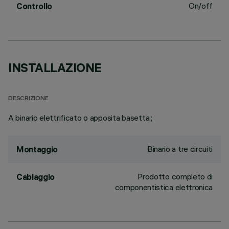
On/off
Controllo
INSTALLAZIONE
DESCRIZIONE
A binario elettrificato o apposita basetta.;
Binario a tre circuiti
Montaggio
Prodotto completo di
Cablaggio
componentistica elettronica