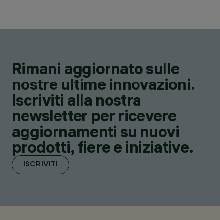
Rimani aggiornato sulle
nostre ultime innovazioni.
Iscriviti alla nostra
newsletter per ricevere
aggiornamenti su nuovi
prodotti, fiere e iniziative.
ISCRIVITI