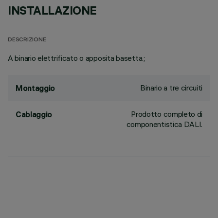
INSTALLAZIONE
DESCRIZIONE
A binario elettrificato o apposita basetta.;
Binario a tre circuiti
Montaggio
Prodotto completo di
Cablaggio
componentistica DALI.