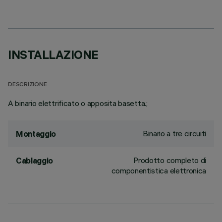
INSTALLAZIONE
DESCRIZIONE
A binario elettrificato o apposita basetta.;
Binario a tre circuiti
Montaggio
Prodotto completo di
Cablaggio
componentistica elettronica