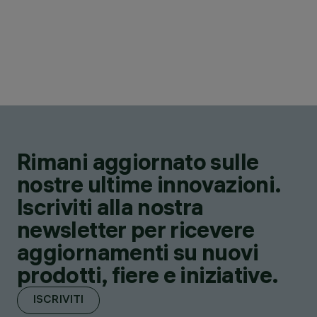
Rimani aggiornato sulle
nostre ultime innovazioni.
Iscriviti alla nostra
newsletter per ricevere
aggiornamenti su nuovi
prodotti, fiere e iniziative.
ISCRIVITI