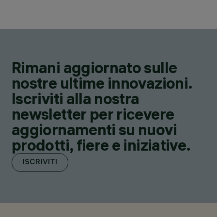
Rimani aggiornato sulle
nostre ultime innovazioni.
Iscriviti alla nostra
newsletter per ricevere
aggiornamenti su nuovi
prodotti, fiere e iniziative.
ISCRIVITI