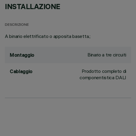
INSTALLAZIONE
DESCRIZIONE
A binario elettrificato o apposita basetta.;
Binario a tre circuiti
Montaggio
Prodotto completo di
Cablaggio
componentistica DALI