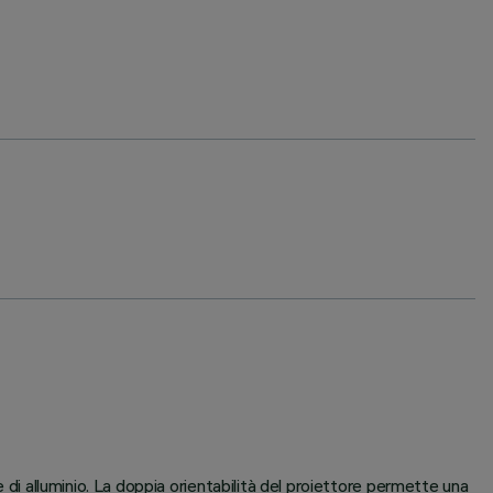
 di alluminio. La doppia orientabilità del proiettore permette una