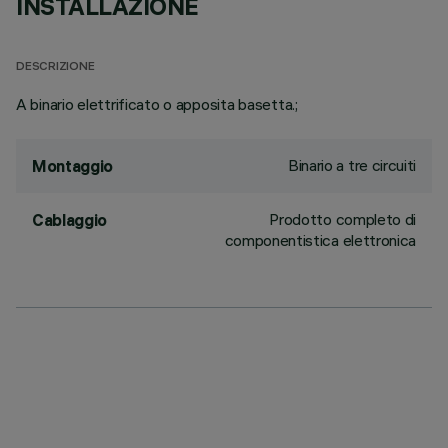
INSTALLAZIONE
DESCRIZIONE
A binario elettrificato o apposita basetta.;
Binario a tre circuiti
Montaggio
Prodotto completo di
Cablaggio
componentistica elettronica