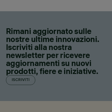
Rimani aggiornato sulle
nostre ultime innovazioni.
Iscriviti alla nostra
newsletter per ricevere
aggiornamenti su nuovi
prodotti, fiere e iniziative.
ISCRIVITI