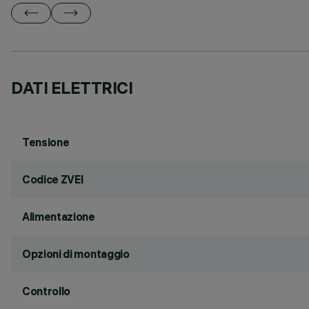
DATI ELETTRICI
Tensione
Codice ZVEI
Alimentazione
Opzioni di montaggio
Controllo