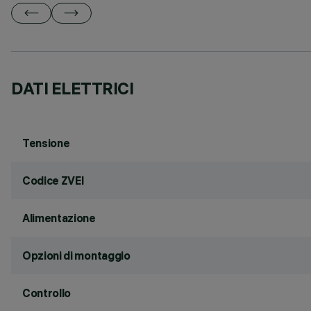
DATI ELETTRICI
Tensione
Codice ZVEI
Alimentazione
Opzioni di montaggio
Controllo