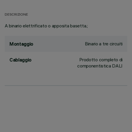
DESCRIZIONE
A binario elettrificato o apposita basetta.;
Binario a tre circuiti
Montaggio
Prodotto completo di
Cablaggio
componentistica DALI