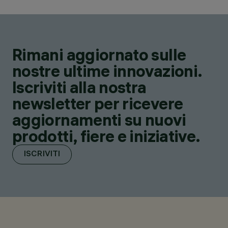
Rimani aggiornato sulle
nostre ultime innovazioni.
Iscriviti alla nostra
newsletter per ricevere
aggiornamenti su nuovi
prodotti, fiere e iniziative.
ISCRIVITI