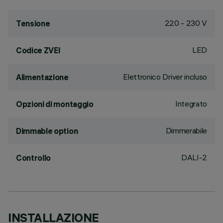
220 - 230 V
Tensione
LED
Codice ZVEI
Elettronico Driver incluso
Alimentazione
Integrato
Opzioni di montaggio
Dimmerabile
Dimmable option
DALI-2
Controllo
INSTALLAZIONE